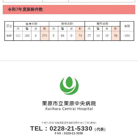
令和7年度麻酔件数
〒987-2205 宮城県栗原市築館宮野中央三丁目1番地1
TEL：0228-21-5330
（代表）
FAX：0228-21-5350