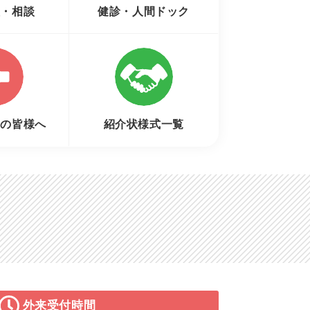
種・相談
健診・人間ドック
者の皆様へ
紹介状様式一覧
外来受付時間