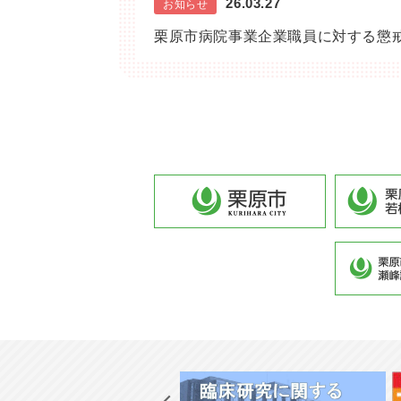
26.03.27
お知らせ
栗原市病院事業企業職員に対する懲