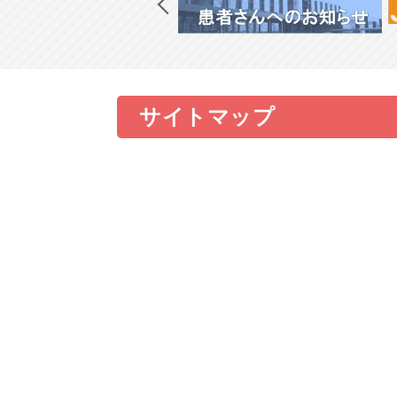
サイトマップ