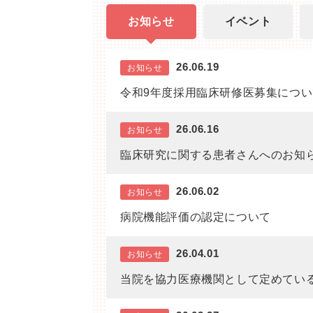
お知らせ
イベント
26.06.19
お知らせ
令和9年度採用臨床研修医募集につい
26.06.16
お知らせ
臨床研究に関する患者さんへのお知
26.06.02
お知らせ
病院機能評価の認定について
26.04.01
お知らせ
当院を協力医療機関として定めてい