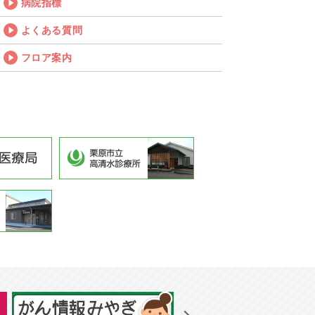
病院指標
よくある質問
フロア案内