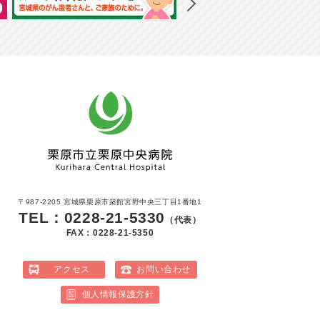
〒987-2205 宮城県栗原市築館宮野中央三丁目1番地1
TEL：0228-21-5330
（代表）
FAX：0228-21-5350
アクセス
お問い合わせ
個人情報保護方針