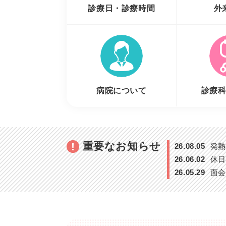
診療日・診療時間
外
病院について
診療
重要なお知らせ
26.08.05
発熱
26.06.02
休日
26.05.29
面会