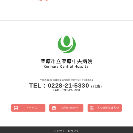
〒987-2205 宮城県栗原市築館宮野中央三丁目1番地1
TEL：0228-21-5330
（代表）
FAX：0228-21-5350
アクセス
お問い合わせ
個人情報保護方針
このサイトについて