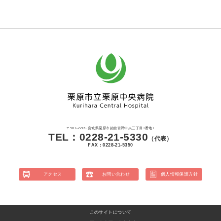
〒987-2205 宮城県栗原市築館宮野中央三丁目1番地1
TEL：0228-21-5330
（代表）
FAX：0228-21-5350
アクセス
お問い合わせ
個人情報保護方針
このサイトについて